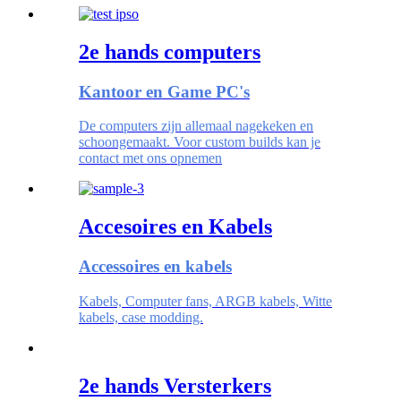
2e hands computers
Kantoor en Game PC's
De computers zijn allemaal nagekeken en
schoongemaakt. Voor custom builds kan je
contact met ons opnemen
Accesoires en Kabels
Accessoires en kabels
Kabels, Computer fans, ARGB kabels, Witte
kabels, case modding.
2e hands Versterkers