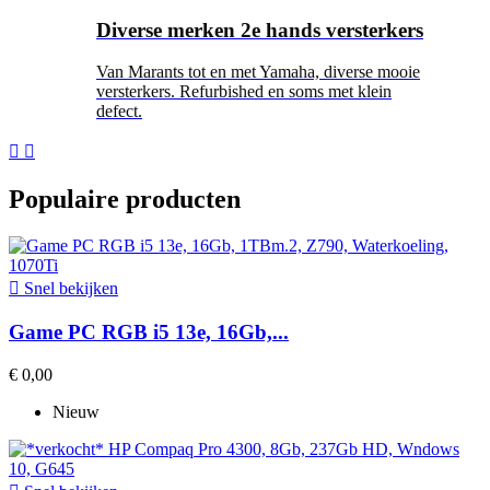
Diverse merken 2e hands versterkers
Van Marants tot en met Yamaha, diverse mooie
versterkers. Refurbished en soms met klein
defect.


Populaire producten

Snel bekijken
Game PC RGB i5 13e, 16Gb,...
€ 0,00
Nieuw