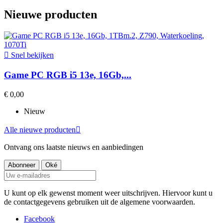
Nieuwe producten

Snel bekijken
Game PC RGB i5 13e, 16Gb,...
€ 0,00
Nieuw
Alle nieuwe producten

Ontvang ons laatste nieuws en aanbiedingen
U kunt op elk gewenst moment weer uitschrijven. Hiervoor kunt u
de contactgegevens gebruiken uit de algemene voorwaarden.
Facebook