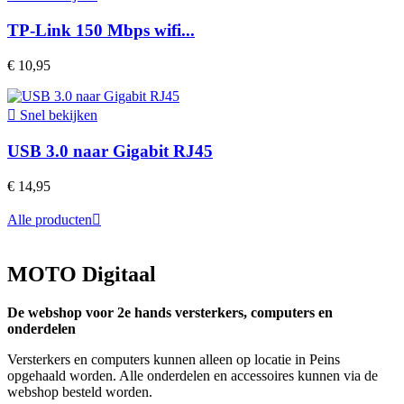
TP-Link 150 Mbps wifi...
€ 10,95

Snel bekijken
USB 3.0 naar Gigabit RJ45
€ 14,95
Alle producten

MOTO Digitaal
De webshop voor 2e hands versterkers, computers en
onderdelen
Versterkers en computers kunnen alleen op locatie in Peins
opgehaald worden. Alle onderdelen en accessoires kunnen via de
webshop besteld worden.