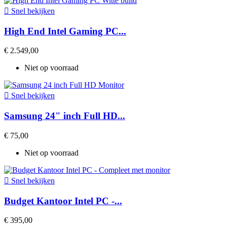

Snel bekijken
High End Intel Gaming PC...
€ 2.549,00
Niet op voorraad

Snel bekijken
Samsung 24" inch Full HD...
€ 75,00
Niet op voorraad

Snel bekijken
Budget Kantoor Intel PC -...
€ 395,00