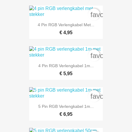
favorite_bord
4 Pin RGB Verlengkabel Met...
€ 4,95
favorite_bord
4 Pin RGB Verlengkabel 1m...
€ 5,95
favorite_bord
5 Pin RGB Verlengkabel 1m...
€ 6,95